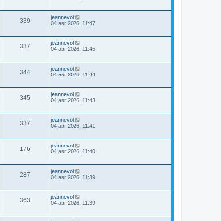
jeannevol
339
04 авг 2026, 11:47
jeannevol
337
04 авг 2026, 11:45
jeannevol
344
04 авг 2026, 11:44
jeannevol
345
04 авг 2026, 11:43
jeannevol
337
04 авг 2026, 11:41
jeannevol
176
04 авг 2026, 11:40
jeannevol
287
04 авг 2026, 11:39
jeannevol
363
04 авг 2026, 11:39