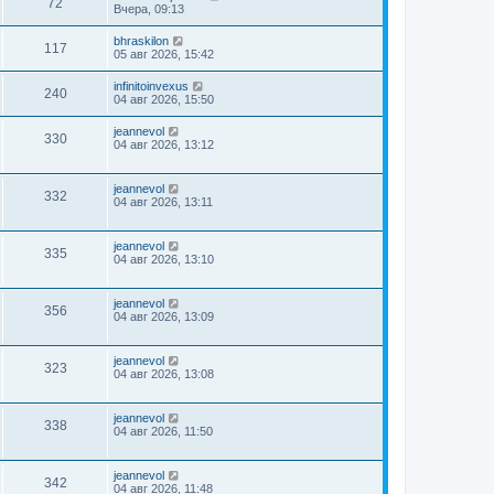
72
Вчера, 09:13
bhraskilon
117
05 авг 2026, 15:42
infinitoinvexus
240
04 авг 2026, 15:50
jeannevol
330
04 авг 2026, 13:12
jeannevol
332
04 авг 2026, 13:11
jeannevol
335
04 авг 2026, 13:10
jeannevol
356
04 авг 2026, 13:09
jeannevol
323
04 авг 2026, 13:08
jeannevol
338
04 авг 2026, 11:50
jeannevol
342
04 авг 2026, 11:48