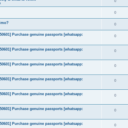
0
м
0
timo?
0
2050601] Purchase genuine passports [whatsapp:
0
2050601] Purchase genuine passports [whatsapp:
0
2050601] Purchase genuine passports [whatsapp:
0
2050601] Purchase genuine passports [whatsapp:
0
2050601] Purchase genuine passports [whatsapp:
0
2050601] Purchase genuine passports [whatsapp:
0
2050601] Purchase genuine passports [whatsapp:
0