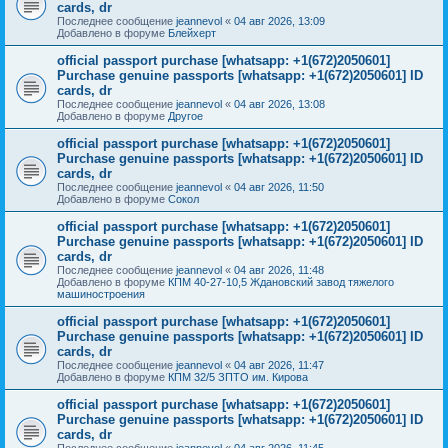
cards, dr
Последнее сообщение
jeannevol
«
04 авг 2026, 13:09
Добавлено в форуме
Блейхерт
official passport purchase [whatsapp: +1(672)2050601]
Purchase genuine passports [whatsapp: +1(672)2050601] ID
cards, dr
Последнее сообщение
jeannevol
«
04 авг 2026, 13:08
Добавлено в форуме
Другое
official passport purchase [whatsapp: +1(672)2050601]
Purchase genuine passports [whatsapp: +1(672)2050601] ID
cards, dr
Последнее сообщение
jeannevol
«
04 авг 2026, 11:50
Добавлено в форуме
Сокол
official passport purchase [whatsapp: +1(672)2050601]
Purchase genuine passports [whatsapp: +1(672)2050601] ID
cards, dr
Последнее сообщение
jeannevol
«
04 авг 2026, 11:48
Добавлено в форуме
КПМ 40-27-10,5 Ждановский завод тяжелого
машиностроения
official passport purchase [whatsapp: +1(672)2050601]
Purchase genuine passports [whatsapp: +1(672)2050601] ID
cards, dr
Последнее сообщение
jeannevol
«
04 авг 2026, 11:47
Добавлено в форуме
КПМ 32/5 ЗПТО им. Кирова
official passport purchase [whatsapp: +1(672)2050601]
Purchase genuine passports [whatsapp: +1(672)2050601] ID
cards, dr
Последнее сообщение
jeannevol
«
04 авг 2026, 11:45