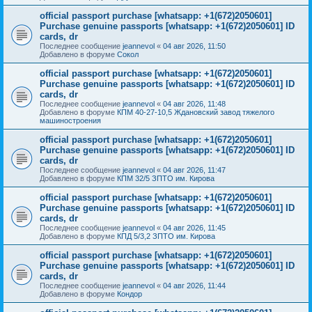
official passport purchase [whatsapp: +1(672)2050601]
Purchase genuine passports [whatsapp: +1(672)2050601] ID
cards, dr
Последнее сообщение
jeannevol
«
04 авг 2026, 11:50
Добавлено в форуме
Сокол
official passport purchase [whatsapp: +1(672)2050601]
Purchase genuine passports [whatsapp: +1(672)2050601] ID
cards, dr
Последнее сообщение
jeannevol
«
04 авг 2026, 11:48
Добавлено в форуме
КПМ 40-27-10,5 Ждановский завод тяжелого
машиностроения
official passport purchase [whatsapp: +1(672)2050601]
Purchase genuine passports [whatsapp: +1(672)2050601] ID
cards, dr
Последнее сообщение
jeannevol
«
04 авг 2026, 11:47
Добавлено в форуме
КПМ 32/5 ЗПТО им. Кирова
official passport purchase [whatsapp: +1(672)2050601]
Purchase genuine passports [whatsapp: +1(672)2050601] ID
cards, dr
Последнее сообщение
jeannevol
«
04 авг 2026, 11:45
Добавлено в форуме
КПД 5/3,2 ЗПТО им. Кирова
official passport purchase [whatsapp: +1(672)2050601]
Purchase genuine passports [whatsapp: +1(672)2050601] ID
cards, dr
Последнее сообщение
jeannevol
«
04 авг 2026, 11:44
Добавлено в форуме
Кондор