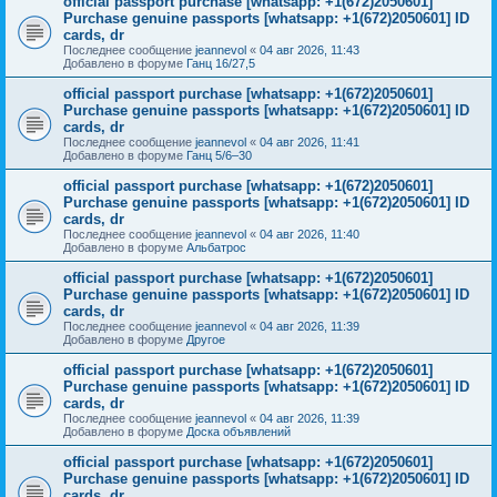
official passport purchase [whatsapp: +1(672)2050601]
Purchase genuine passports [whatsapp: +1(672)2050601] ID
cards, dr
Последнее сообщение
jeannevol
«
04 авг 2026, 11:43
Добавлено в форуме
Ганц 16/27,5
official passport purchase [whatsapp: +1(672)2050601]
Purchase genuine passports [whatsapp: +1(672)2050601] ID
cards, dr
Последнее сообщение
jeannevol
«
04 авг 2026, 11:41
Добавлено в форуме
Ганц 5/6–30
official passport purchase [whatsapp: +1(672)2050601]
Purchase genuine passports [whatsapp: +1(672)2050601] ID
cards, dr
Последнее сообщение
jeannevol
«
04 авг 2026, 11:40
Добавлено в форуме
Альбатрос
official passport purchase [whatsapp: +1(672)2050601]
Purchase genuine passports [whatsapp: +1(672)2050601] ID
cards, dr
Последнее сообщение
jeannevol
«
04 авг 2026, 11:39
Добавлено в форуме
Другое
official passport purchase [whatsapp: +1(672)2050601]
Purchase genuine passports [whatsapp: +1(672)2050601] ID
cards, dr
Последнее сообщение
jeannevol
«
04 авг 2026, 11:39
Добавлено в форуме
Доска объявлений
official passport purchase [whatsapp: +1(672)2050601]
Purchase genuine passports [whatsapp: +1(672)2050601] ID
cards, dr