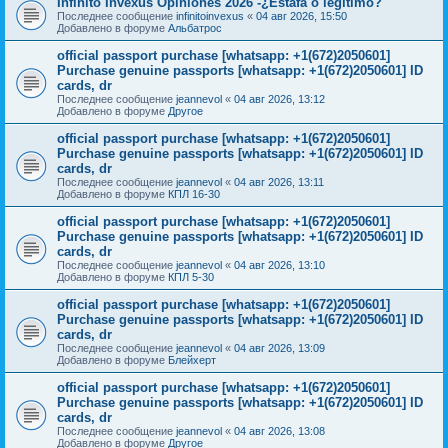
Infinito Invexus Opiniones 2026 -¿Estafa o legítimo?
Последнее сообщение
infinitoinvexus
«
04 авг 2026, 15:50
Добавлено в форуме
Альбатрос
official passport purchase [whatsapp: +1(672)2050601]
Purchase genuine passports [whatsapp: +1(672)2050601] ID
cards, dr
Последнее сообщение
jeannevol
«
04 авг 2026, 13:12
Добавлено в форуме
Другое
official passport purchase [whatsapp: +1(672)2050601]
Purchase genuine passports [whatsapp: +1(672)2050601] ID
cards, dr
Последнее сообщение
jeannevol
«
04 авг 2026, 13:11
Добавлено в форуме
КПЛ 16-30
official passport purchase [whatsapp: +1(672)2050601]
Purchase genuine passports [whatsapp: +1(672)2050601] ID
cards, dr
Последнее сообщение
jeannevol
«
04 авг 2026, 13:10
Добавлено в форуме
КПЛ 5-30
official passport purchase [whatsapp: +1(672)2050601]
Purchase genuine passports [whatsapp: +1(672)2050601] ID
cards, dr
Последнее сообщение
jeannevol
«
04 авг 2026, 13:09
Добавлено в форуме
Блейхерт
official passport purchase [whatsapp: +1(672)2050601]
Purchase genuine passports [whatsapp: +1(672)2050601] ID
cards, dr
Последнее сообщение
jeannevol
«
04 авг 2026, 13:08
Добавлено в форуме
Другое