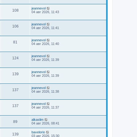
jeannevol
108
04 авг 2026, 11:43
jeannevol
106
04 авг 2026, 11:41
jeannevol
81
04 авг 2026, 11:40
jeannevol
124
04 авг 2026, 11:39
jeannevol
139
04 авг 2026, 11:39
jeannevol
137
04 авг 2026, 11:38
jeannevol
137
04 авг 2026, 11:37
alkaslim
89
04 авг 2026, 08:41
bavelorio
139
03 авг 2026, 15:30