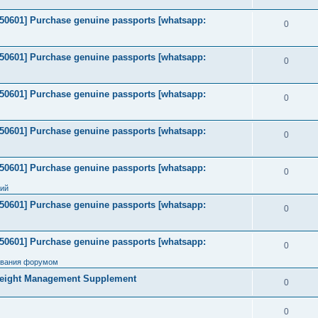
2050601] Purchase genuine passports [whatsapp:
0
2050601] Purchase genuine passports [whatsapp:
0
2050601] Purchase genuine passports [whatsapp:
0
2050601] Purchase genuine passports [whatsapp:
0
2050601] Purchase genuine passports [whatsapp:
0
ний
2050601] Purchase genuine passports [whatsapp:
0
2050601] Purchase genuine passports [whatsapp:
0
ования форумом
Weight Management Supplement
0
0