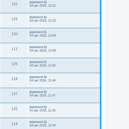
jeannevol
125
04 авг 2026, 13:11
jeannevol
123
04 авг 2026, 13:10
jeannevol
120
04 авг 2026, 13:09
jeannevol
111
04 авг 2026, 13:08
jeannevol
125
04 авг 2026, 11:50
jeannevol
118
04 авг 2026, 11:48
jeannevol
127
04 авг 2026, 11:47
jeannevol
125
04 авг 2026, 11:45
jeannevol
114
04 авг 2026, 11:44