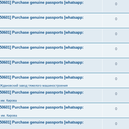
2050601] Purchase genuine passports [whatsapp:
0
2050601] Purchase genuine passports [whatsapp:
0
2050601] Purchase genuine passports [whatsapp:
0
2050601] Purchase genuine passports [whatsapp:
0
2050601] Purchase genuine passports [whatsapp:
0
2050601] Purchase genuine passports [whatsapp:
0
 Ждановский завод тяжелого машиностроения
2050601] Purchase genuine passports [whatsapp:
0
им. Кирова
2050601] Purchase genuine passports [whatsapp:
0
 им. Кирова
2050601] Purchase genuine passports [whatsapp:
0