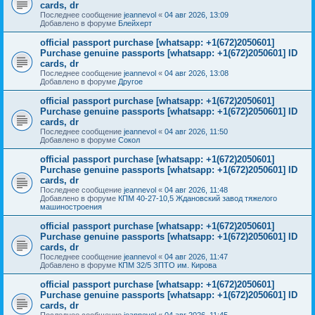
cards, dr
Последнее сообщение
jeannevol
«
04 авг 2026, 13:09
Добавлено в форуме
Блейхерт
official passport purchase [whatsapp: +1(672)2050601]
Purchase genuine passports [whatsapp: +1(672)2050601] ID
cards, dr
Последнее сообщение
jeannevol
«
04 авг 2026, 13:08
Добавлено в форуме
Другое
official passport purchase [whatsapp: +1(672)2050601]
Purchase genuine passports [whatsapp: +1(672)2050601] ID
cards, dr
Последнее сообщение
jeannevol
«
04 авг 2026, 11:50
Добавлено в форуме
Сокол
official passport purchase [whatsapp: +1(672)2050601]
Purchase genuine passports [whatsapp: +1(672)2050601] ID
cards, dr
Последнее сообщение
jeannevol
«
04 авг 2026, 11:48
Добавлено в форуме
КПМ 40-27-10,5 Ждановский завод тяжелого
машиностроения
official passport purchase [whatsapp: +1(672)2050601]
Purchase genuine passports [whatsapp: +1(672)2050601] ID
cards, dr
Последнее сообщение
jeannevol
«
04 авг 2026, 11:47
Добавлено в форуме
КПМ 32/5 ЗПТО им. Кирова
official passport purchase [whatsapp: +1(672)2050601]
Purchase genuine passports [whatsapp: +1(672)2050601] ID
cards, dr
Последнее сообщение
jeannevol
«
04 авг 2026, 11:45