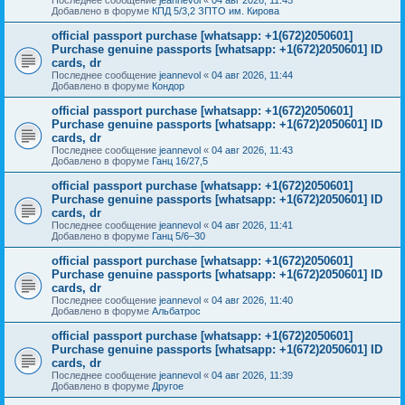
Добавлено в форуме
КПД 5/3,2 ЗПТО им. Кирова
official passport purchase [whatsapp: +1(672)2050601]
Purchase genuine passports [whatsapp: +1(672)2050601] ID
cards, dr
Последнее сообщение
jeannevol
«
04 авг 2026, 11:44
Добавлено в форуме
Кондор
official passport purchase [whatsapp: +1(672)2050601]
Purchase genuine passports [whatsapp: +1(672)2050601] ID
cards, dr
Последнее сообщение
jeannevol
«
04 авг 2026, 11:43
Добавлено в форуме
Ганц 16/27,5
official passport purchase [whatsapp: +1(672)2050601]
Purchase genuine passports [whatsapp: +1(672)2050601] ID
cards, dr
Последнее сообщение
jeannevol
«
04 авг 2026, 11:41
Добавлено в форуме
Ганц 5/6–30
official passport purchase [whatsapp: +1(672)2050601]
Purchase genuine passports [whatsapp: +1(672)2050601] ID
cards, dr
Последнее сообщение
jeannevol
«
04 авг 2026, 11:40
Добавлено в форуме
Альбатрос
official passport purchase [whatsapp: +1(672)2050601]
Purchase genuine passports [whatsapp: +1(672)2050601] ID
cards, dr
Последнее сообщение
jeannevol
«
04 авг 2026, 11:39
Добавлено в форуме
Другое