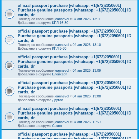
official passport purchase [whatsapp: +1(672)2050601]
Purchase genuine passports [whatsapp: +1(672)2050601] ID
cards, dr
Последнее сообщение
jeannevol
«
04 авг 2026, 13:11
Добавлено в форуме
КПЛ 16-30
official passport purchase [whatsapp: +1(672)2050601]
Purchase genuine passports [whatsapp: +1(672)2050601] ID
cards, dr
Последнее сообщение
jeannevol
«
04 авг 2026, 13:10
Добавлено в форуме
КПЛ 5-30
official passport purchase [whatsapp: +1(672)2050601]
Purchase genuine passports [whatsapp: +1(672)2050601] ID
cards, dr
Последнее сообщение
jeannevol
«
04 авг 2026, 13:09
Добавлено в форуме
Блейхерт
official passport purchase [whatsapp: +1(672)2050601]
Purchase genuine passports [whatsapp: +1(672)2050601] ID
cards, dr
Последнее сообщение
jeannevol
«
04 авг 2026, 13:08
Добавлено в форуме
Другое
official passport purchase [whatsapp: +1(672)2050601]
Purchase genuine passports [whatsapp: +1(672)2050601] ID
cards, dr
Последнее сообщение
jeannevol
«
04 авг 2026, 11:50
Добавлено в форуме
Сокол
official passport purchase [whatsapp: +1(672)2050601]
Purchase genuine passports [whatsapp: +1(672)2050601] ID