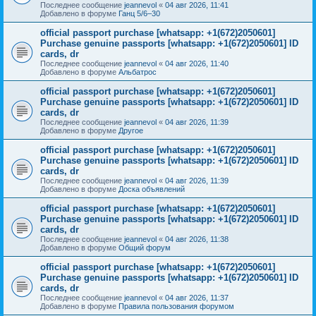
Последнее сообщение
jeannevol
«
04 авг 2026, 11:41
Добавлено в форуме
Ганц 5/6–30
official passport purchase [whatsapp: +1(672)2050601]
Purchase genuine passports [whatsapp: +1(672)2050601] ID
cards, dr
Последнее сообщение
jeannevol
«
04 авг 2026, 11:40
Добавлено в форуме
Альбатрос
official passport purchase [whatsapp: +1(672)2050601]
Purchase genuine passports [whatsapp: +1(672)2050601] ID
cards, dr
Последнее сообщение
jeannevol
«
04 авг 2026, 11:39
Добавлено в форуме
Другое
official passport purchase [whatsapp: +1(672)2050601]
Purchase genuine passports [whatsapp: +1(672)2050601] ID
cards, dr
Последнее сообщение
jeannevol
«
04 авг 2026, 11:39
Добавлено в форуме
Доска объявлений
official passport purchase [whatsapp: +1(672)2050601]
Purchase genuine passports [whatsapp: +1(672)2050601] ID
cards, dr
Последнее сообщение
jeannevol
«
04 авг 2026, 11:38
Добавлено в форуме
Общий форум
official passport purchase [whatsapp: +1(672)2050601]
Purchase genuine passports [whatsapp: +1(672)2050601] ID
cards, dr
Последнее сообщение
jeannevol
«
04 авг 2026, 11:37
Добавлено в форуме
Правила пользования форумом