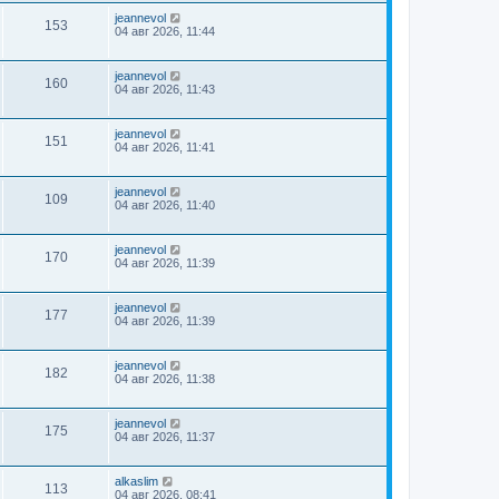
jeannevol
153
04 авг 2026, 11:44
jeannevol
160
04 авг 2026, 11:43
jeannevol
151
04 авг 2026, 11:41
jeannevol
109
04 авг 2026, 11:40
jeannevol
170
04 авг 2026, 11:39
jeannevol
177
04 авг 2026, 11:39
jeannevol
182
04 авг 2026, 11:38
jeannevol
175
04 авг 2026, 11:37
alkaslim
113
04 авг 2026, 08:41