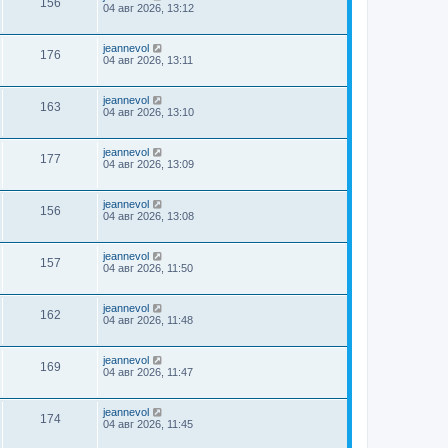
156
04 авг 2026, 13:12
jeannevol
176
04 авг 2026, 13:11
jeannevol
163
04 авг 2026, 13:10
jeannevol
177
04 авг 2026, 13:09
jeannevol
156
04 авг 2026, 13:08
jeannevol
157
04 авг 2026, 11:50
jeannevol
162
04 авг 2026, 11:48
jeannevol
169
04 авг 2026, 11:47
jeannevol
174
04 авг 2026, 11:45