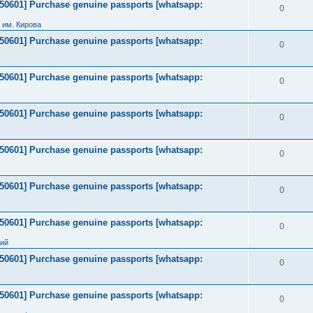
2050601] Purchase genuine passports [whatsapp:
0
 им. Кирова
2050601] Purchase genuine passports [whatsapp:
0
2050601] Purchase genuine passports [whatsapp:
0
2050601] Purchase genuine passports [whatsapp:
0
2050601] Purchase genuine passports [whatsapp:
0
2050601] Purchase genuine passports [whatsapp:
0
2050601] Purchase genuine passports [whatsapp:
0
ний
2050601] Purchase genuine passports [whatsapp:
0
2050601] Purchase genuine passports [whatsapp:
0