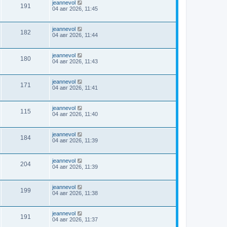
jeannevol
191
04 авг 2026, 11:45
jeannevol
182
04 авг 2026, 11:44
jeannevol
180
04 авг 2026, 11:43
jeannevol
171
04 авг 2026, 11:41
jeannevol
115
04 авг 2026, 11:40
jeannevol
184
04 авг 2026, 11:39
jeannevol
204
04 авг 2026, 11:39
jeannevol
199
04 авг 2026, 11:38
jeannevol
191
04 авг 2026, 11:37