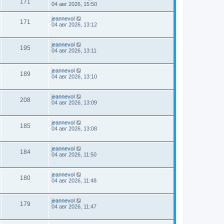
171
04 авг 2026, 15:50
jeannevol
171
04 авг 2026, 13:12
jeannevol
195
04 авг 2026, 13:11
jeannevol
189
04 авг 2026, 13:10
jeannevol
208
04 авг 2026, 13:09
jeannevol
185
04 авг 2026, 13:08
jeannevol
184
04 авг 2026, 11:50
jeannevol
180
04 авг 2026, 11:48
jeannevol
179
04 авг 2026, 11:47