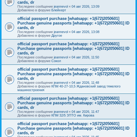
cards, dr
Последнее сообщение
jeannevol
«
04 авг 2026, 13:09
Добавлено в форуме
Блейхерт
official passport purchase [whatsapp: +1(672)2050601]
Purchase genuine passports [whatsapp: +1(672)2050601] ID
cards, dr
Последнее сообщение
jeannevol
«
04 авг 2026, 13:08
Добавлено в форуме
Другое
official passport purchase [whatsapp: +1(672)2050601]
Purchase genuine passports [whatsapp: +1(672)2050601] ID
cards, dr
Последнее сообщение
jeannevol
«
04 авг 2026, 11:50
Добавлено в форуме
Сокол
official passport purchase [whatsapp: +1(672)2050601]
Purchase genuine passports [whatsapp: +1(672)2050601] ID
cards, dr
Последнее сообщение
jeannevol
«
04 авг 2026, 11:48
Добавлено в форуме
КПМ 40-27-10,5 Ждановский завод тяжелого
машиностроения
official passport purchase [whatsapp: +1(672)2050601]
Purchase genuine passports [whatsapp: +1(672)2050601] ID
cards, dr
Последнее сообщение
jeannevol
«
04 авг 2026, 11:47
Добавлено в форуме
КПМ 32/5 ЗПТО им. Кирова
official passport purchase [whatsapp: +1(672)2050601]
Purchase genuine passports [whatsapp: +1(672)2050601] ID
cards, dr
Последнее сообщение
jeannevol
«
04 авг 2026, 11:45