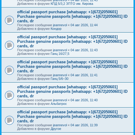
Добавлено в форуме
КПД 5/3,2 ЗПТО им. Кирова
official passport purchase [whatsapp: +1(672)2050601]
Purchase genuine passports [whatsapp: +1(672)2050601] ID
cards, dr
Последнее сообщение
jeannevol
«
04 авг 2026, 11:44
Добавлено в форуме
Кондор
official passport purchase [whatsapp: +1(672)2050601]
Purchase genuine passports [whatsapp: +1(672)2050601] ID
cards, dr
Последнее сообщение
jeannevol
«
04 авг 2026, 11:43
Добавлено в форуме
Ганц 16/27,5
official passport purchase [whatsapp: +1(672)2050601]
Purchase genuine passports [whatsapp: +1(672)2050601] ID
cards, dr
Последнее сообщение
jeannevol
«
04 авг 2026, 11:41
Добавлено в форуме
Ганц 5/6–30
official passport purchase [whatsapp: +1(672)2050601]
Purchase genuine passports [whatsapp: +1(672)2050601] ID
cards, dr
Последнее сообщение
jeannevol
«
04 авг 2026, 11:40
Добавлено в форуме
Альбатрос
official passport purchase [whatsapp: +1(672)2050601]
Purchase genuine passports [whatsapp: +1(672)2050601] ID
cards, dr
Последнее сообщение
jeannevol
«
04 авг 2026, 11:39
Добавлено в форуме
Другое