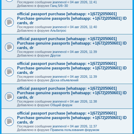
Последнее сообщение
jeannevol
«
04 авг 2026, 11:41
Добавлено в форуме
Ганц 5/6–30
official passport purchase [whatsapp: +1(672)2050601]
Purchase genuine passports [whatsapp: +1(672)2050601] ID
cards, dr
Последнее сообщение
jeannevol
«
04 авг 2026, 11:40
Добавлено в форуме
Альбатрос
official passport purchase [whatsapp: +1(672)2050601]
Purchase genuine passports [whatsapp: +1(672)2050601] ID
cards, dr
Последнее сообщение
jeannevol
«
04 авг 2026, 11:39
Добавлено в форуме
Другое
official passport purchase [whatsapp: +1(672)2050601]
Purchase genuine passports [whatsapp: +1(672)2050601] ID
cards, dr
Последнее сообщение
jeannevol
«
04 авг 2026, 11:39
Добавлено в форуме
Доска объявлений
official passport purchase [whatsapp: +1(672)2050601]
Purchase genuine passports [whatsapp: +1(672)2050601] ID
cards, dr
Последнее сообщение
jeannevol
«
04 авг 2026, 11:38
Добавлено в форуме
Общий форум
official passport purchase [whatsapp: +1(672)2050601]
Purchase genuine passports [whatsapp: +1(672)2050601] ID
cards, dr
Последнее сообщение
jeannevol
«
04 авг 2026, 11:37
Добавлено в форуме
Правила пользования форумом