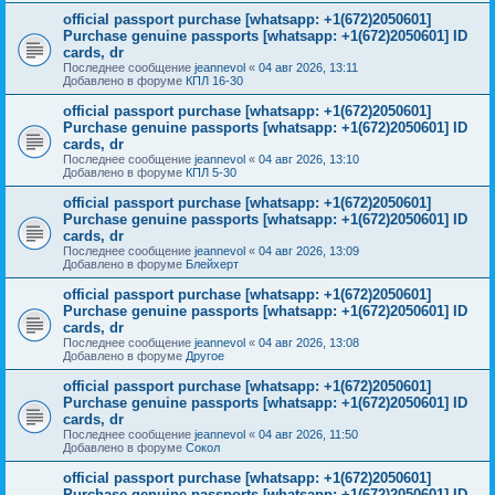
official passport purchase [whatsapp: +1(672)2050601]
Purchase genuine passports [whatsapp: +1(672)2050601] ID
cards, dr
Последнее сообщение
jeannevol
«
04 авг 2026, 13:11
Добавлено в форуме
КПЛ 16-30
official passport purchase [whatsapp: +1(672)2050601]
Purchase genuine passports [whatsapp: +1(672)2050601] ID
cards, dr
Последнее сообщение
jeannevol
«
04 авг 2026, 13:10
Добавлено в форуме
КПЛ 5-30
official passport purchase [whatsapp: +1(672)2050601]
Purchase genuine passports [whatsapp: +1(672)2050601] ID
cards, dr
Последнее сообщение
jeannevol
«
04 авг 2026, 13:09
Добавлено в форуме
Блейхерт
official passport purchase [whatsapp: +1(672)2050601]
Purchase genuine passports [whatsapp: +1(672)2050601] ID
cards, dr
Последнее сообщение
jeannevol
«
04 авг 2026, 13:08
Добавлено в форуме
Другое
official passport purchase [whatsapp: +1(672)2050601]
Purchase genuine passports [whatsapp: +1(672)2050601] ID
cards, dr
Последнее сообщение
jeannevol
«
04 авг 2026, 11:50
Добавлено в форуме
Сокол
official passport purchase [whatsapp: +1(672)2050601]
Purchase genuine passports [whatsapp: +1(672)2050601] ID