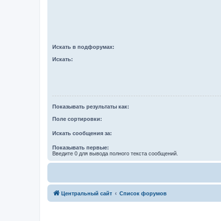
Искать в подфорумах:
Искать:
Показывать результаты как:
Поле сортировки:
Искать сообщения за:
Показывать первые:
Введите 0 для вывода полного текста сообщений.
Центральный сайт
Список форумов