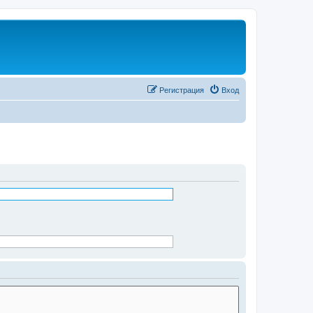
Регистрация
Вход