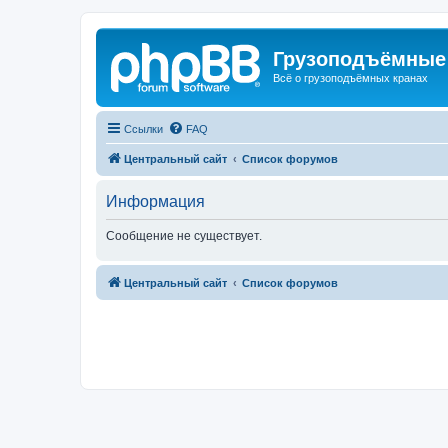
Грузоподъёмные
Всё о грузоподъёмных кранах
Ссылки
FAQ
Центральный сайт
Список форумов
Информация
Сообщение не существует.
Центральный сайт
Список форумов