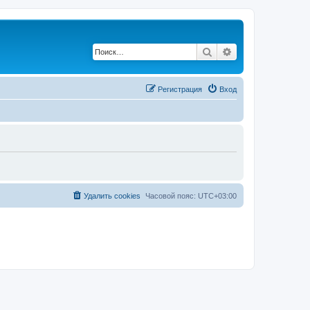
Поиск
Расширенный по
Регистрация
Вход
Удалить cookies
Часовой пояс:
UTC+03:00