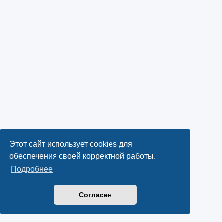
Этот сайт использует cookies для
обеспечения своей корректной работы.
Подробнее
Согласен