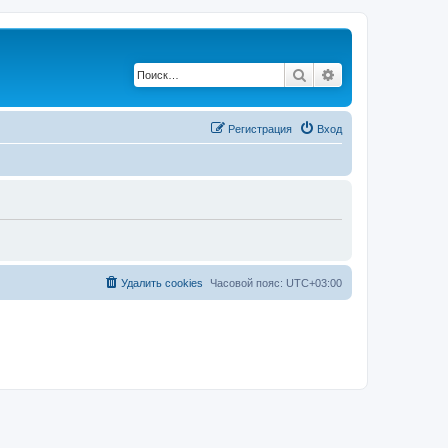
Поиск
Расширенный по
Регистрация
Вход
Удалить cookies
Часовой пояс:
UTC+03:00