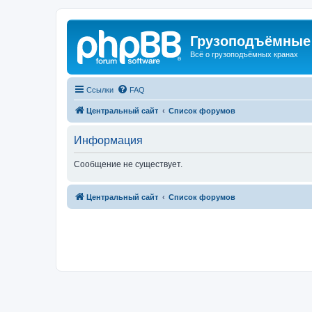
Грузоподъёмные
Всё о грузоподъёмных кранах
Ссылки
FAQ
Центральный сайт
Список форумов
Информация
Сообщение не существует.
Центральный сайт
Список форумов