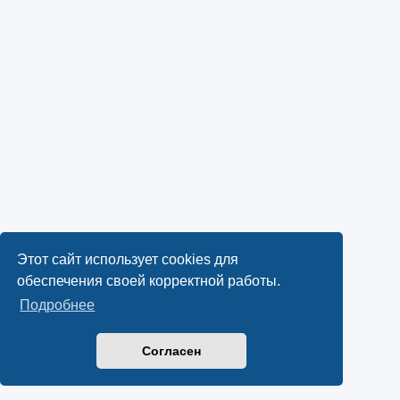
Этот сайт использует cookies для
обеспечения своей корректной работы.
Подробнее
Согласен