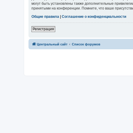
могут быть установлены также дополнительные привилегии
принятыми на конференции. Помните, что ваше присутстви
Общие правила
|
Соглашение о конфиденциальности
Регистрация
Центральный сайт
Список форумов