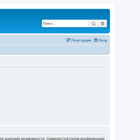
Поиск
Расширенный по
Регистрация
Вход
олее широкие возможности. Администратором конференции