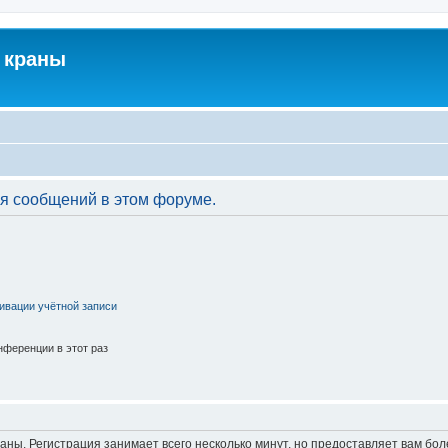
 краны
я сообщений в этом форуме.
ивации учётной записи
ференции в этот раз
аны. Регистрация занимает всего несколько минут, но предоставляет вам б