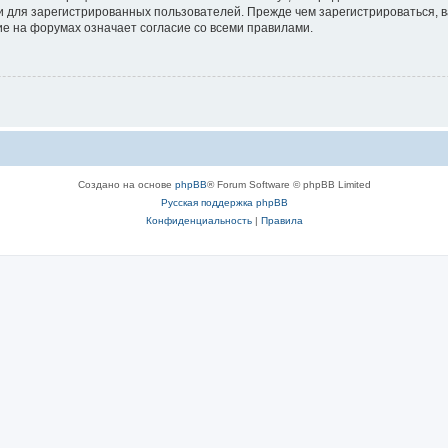
 для зарегистрированных пользователей. Прежде чем зарегистрироваться, в
е на форумах означает согласие со всеми правилами.
Создано на основе
phpBB
® Forum Software © phpBB Limited
Русская поддержка phpBB
Конфиденциальность
|
Правила