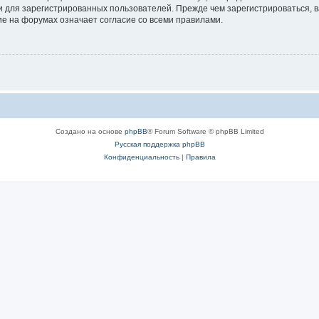
 для зарегистрированных пользователей. Прежде чем зарегистрироваться, в
е на форумах означает согласие со всеми правилами.
Создано на основе
phpBB
® Forum Software © phpBB Limited
Русская поддержка phpBB
Конфиденциальность
|
Правила