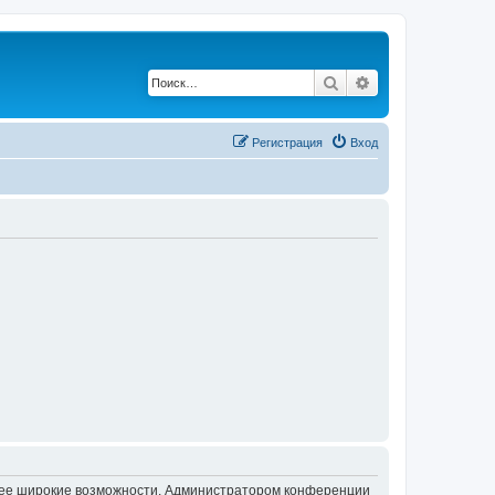
Поиск
Расширенный по
Регистрация
Вход
олее широкие возможности. Администратором конференции