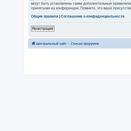
могут быть установлены также дополнительные привилегии
принятыми на конференции. Помните, что ваше присутстви
Общие правила
|
Соглашение о конфиденциальности
Регистрация
Центральный сайт
Список форумов