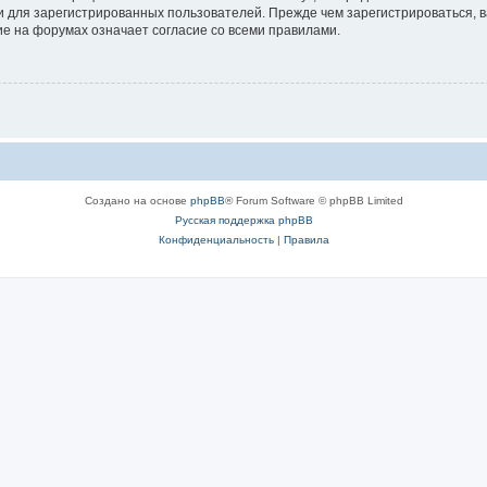
 для зарегистрированных пользователей. Прежде чем зарегистрироваться, в
е на форумах означает согласие со всеми правилами.
Создано на основе
phpBB
® Forum Software © phpBB Limited
Русская поддержка phpBB
Конфиденциальность
|
Правила