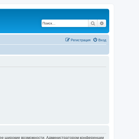
Поиск
Расширенный по
Регистрация
Вход
олее широкие возможности. Администратором конференции