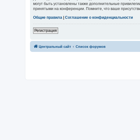
могут быть установлены также дополнительные привилегии
принятыми на конференции. Помните, что ваше присутстви
Общие правила
|
Соглашение о конфиденциальности
Регистрация
Центральный сайт
Список форумов