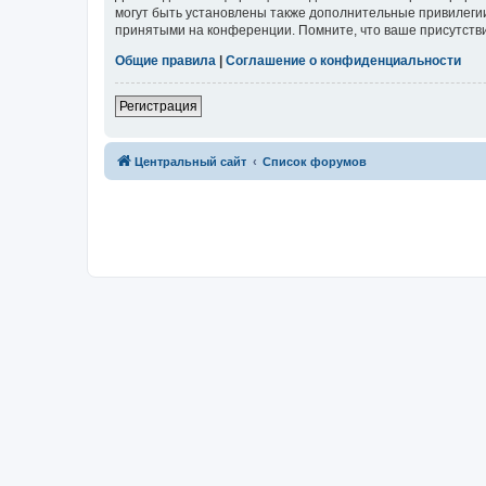
могут быть установлены также дополнительные привилегии
принятыми на конференции. Помните, что ваше присутстви
Общие правила
|
Соглашение о конфиденциальности
Регистрация
Центральный сайт
Список форумов