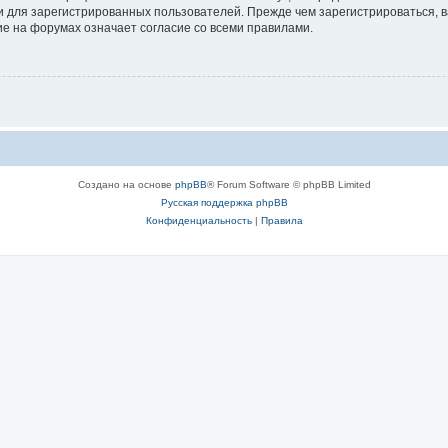
 для зарегистрированных пользователей. Прежде чем зарегистрироваться, в
е на форумах означает согласие со всеми правилами.
Создано на основе
phpBB
® Forum Software © phpBB Limited
Русская поддержка phpBB
Конфиденциальность
|
Правила