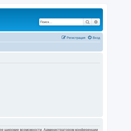
Поиск
Расширенный по
Регистрация
Вход
олее широкие возможности. Администратором конференции