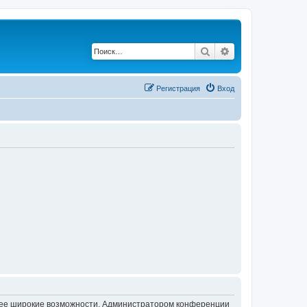
Поиск
Расширенный по
Регистрация
Вход
олее широкие возможности. Администратором конференции