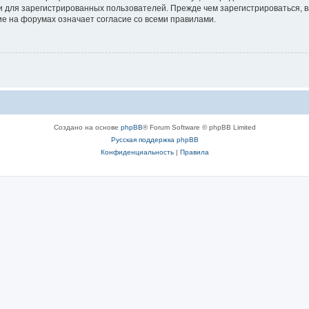
 для зарегистрированных пользователей. Прежде чем зарегистрироваться, в
е на форумах означает согласие со всеми правилами.
Создано на основе
phpBB
® Forum Software © phpBB Limited
Русская поддержка phpBB
Конфиденциальность
|
Правила