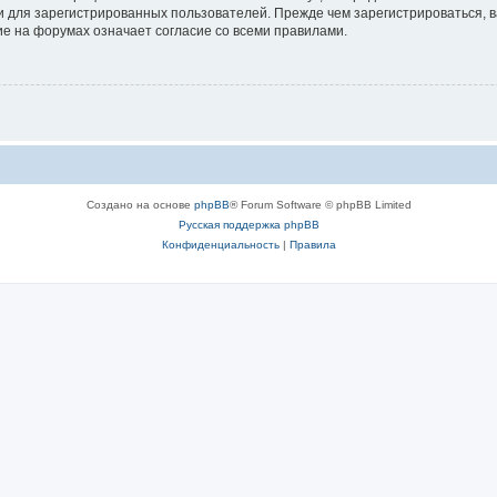
 для зарегистрированных пользователей. Прежде чем зарегистрироваться, в
е на форумах означает согласие со всеми правилами.
Создано на основе
phpBB
® Forum Software © phpBB Limited
Русская поддержка phpBB
Конфиденциальность
|
Правила