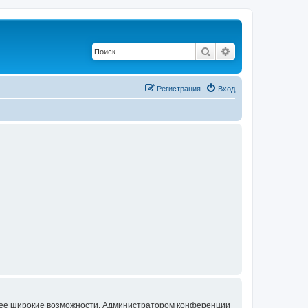
Поиск
Расширенный по
Регистрация
Вход
олее широкие возможности. Администратором конференции