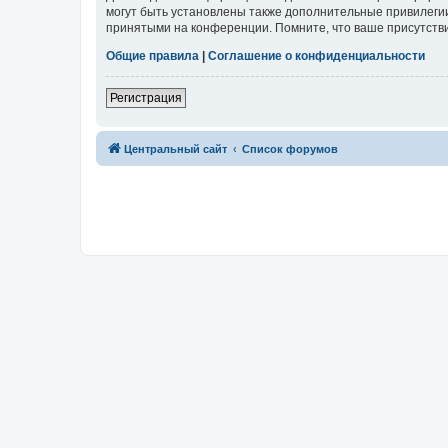
могут быть установлены также дополнительные привилегии
принятыми на конференции. Помните, что ваше присутстви
Общие правила
|
Соглашение о конфиденциальности
Регистрация
Центральный сайт
Список форумов