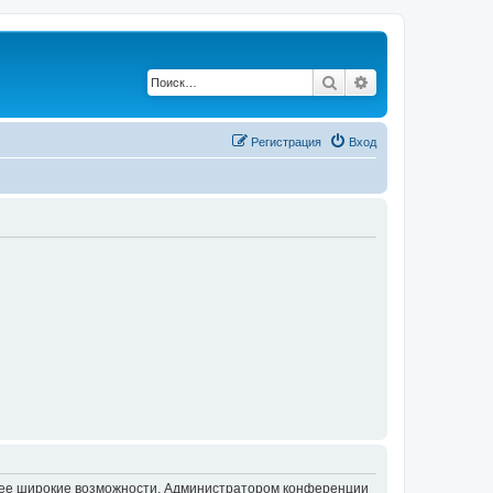
Поиск
Расширенный по
Регистрация
Вход
олее широкие возможности. Администратором конференции