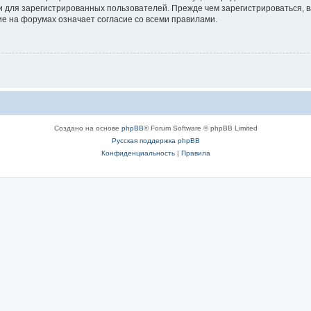
 для зарегистрированных пользователей. Прежде чем зарегистрироваться, в
е на форумах означает согласие со всеми правилами.
Создано на основе
phpBB
® Forum Software © phpBB Limited
Русская поддержка phpBB
Конфиденциальность
|
Правила