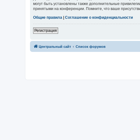
могут быть установлены также дополнительные привилегии
принятыми на конференции. Помните, что ваше присутстви
Общие правила
|
Соглашение о конфиденциальности
Регистрация
Центральный сайт
Список форумов