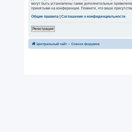
могут быть установлены также дополнительные привилегии
принятыми на конференции. Помните, что ваше присутстви
Общие правила
|
Соглашение о конфиденциальности
Регистрация
Центральный сайт
Список форумов