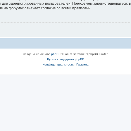
 для зарегистрированных пользователей. Прежде чем зарегистрироваться, в
е на форумах означает согласие со всеми правилами.
Создано на основе
phpBB
® Forum Software © phpBB Limited
Русская поддержка phpBB
Конфиденциальность
|
Правила