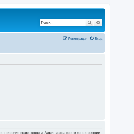
Поиск
Расширенный по
Регистрация
Вход
олее широкие возможности. Администратором конференции