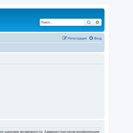
Поиск
Расширенный по
Регистрация
Вход
олее широкие возможности. Администратором конференции