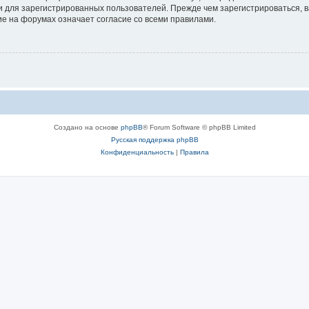
 для зарегистрированных пользователей. Прежде чем зарегистрироваться, в
е на форумах означает согласие со всеми правилами.
Создано на основе
phpBB
® Forum Software © phpBB Limited
Русская поддержка phpBB
Конфиденциальность
|
Правила