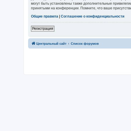
могут быть установлены также дополнительные привилегии
принятыми на конференции. Помните, что ваше присутстви
Общие правила
|
Соглашение о конфиденциальности
Регистрация
Центральный сайт
Список форумов