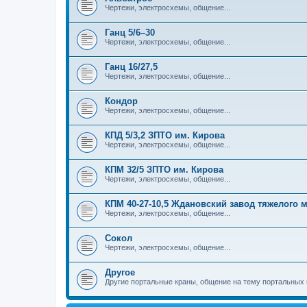
Чертежи, электросхемы, общение...
Ганц 5/6–30
Чертежи, электросхемы, общение...
Ганц 16/27,5
Чертежи, электросхемы, общение...
Кондор
Чертежи, электросхемы, общение...
КПД 5/3,2 ЗПТО им. Кирова
Чертежи, электросхемы, общение...
КПМ 32/5 ЗПТО им. Кирова
Чертежи, электросхемы, общение...
КПМ 40-27-10,5 Ждановский завод тяжелого
Чертежи, электросхемы, общение...
Сокол
Чертежи, электросхемы, общение...
Другое
Другие портальные краны, общение на тему портальных 