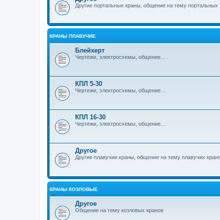
Другие портальные краны, общение на тему портальных 
КРАНЫ ПЛАВУЧИЕ
Блейхерт
Чертежи, электросхемы, общение...
КПЛ 5-30
Чертежи, электросхемы, общение...
КПЛ 16-30
Чертежи, электросхемы, общение...
Другое
Другие плавучие краны, общение на тему плавучих кран
КРАНЫ КОЗЛОВЫЕ
Другое
Общение на тему козловых кранов