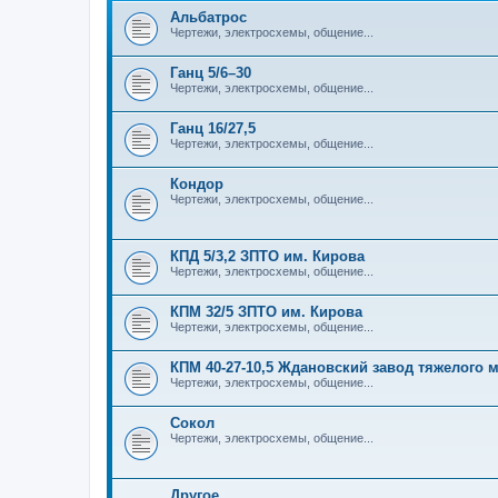
Альбатрос
Чертежи, электросхемы, общение...
Ганц 5/6–30
Чертежи, электросхемы, общение...
Ганц 16/27,5
Чертежи, электросхемы, общение...
Кондор
Чертежи, электросхемы, общение...
КПД 5/3,2 ЗПТО им. Кирова
Чертежи, электросхемы, общение...
КПМ 32/5 ЗПТО им. Кирова
Чертежи, электросхемы, общение...
КПМ 40-27-10,5 Ждановский завод тяжелого
Чертежи, электросхемы, общение...
Сокол
Чертежи, электросхемы, общение...
Другое