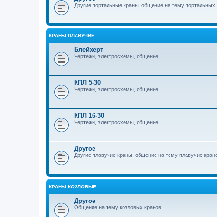
Другие портальные краны, общение на тему портальных 
КРАНЫ ПЛАВУЧИЕ
Блейхерт
Чертежи, электросхемы, общение...
КПЛ 5-30
Чертежи, электросхемы, общение...
КПЛ 16-30
Чертежи, электросхемы, общение...
Другое
Другие плавучие краны, общение на тему плавучих кран
КРАНЫ КОЗЛОВЫЕ
Другое
Общение на тему козловых кранов