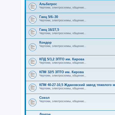
Альбатрос
Чертежи, электросхемы, общение...
Ганц 5/6–30
Чертежи, электросхемы, общение...
Ганц 16/27,5
Чертежи, электросхемы, общение...
Кондор
Чертежи, электросхемы, общение...
КПД 5/3,2 ЗПТО им. Кирова
Чертежи, электросхемы, общение...
КПМ 32/5 ЗПТО им. Кирова
Чертежи, электросхемы, общение...
КПМ 40-27-10,5 Ждановский завод тяжелого
Чертежи, электросхемы, общение...
Сокол
Чертежи, электросхемы, общение...
Другое