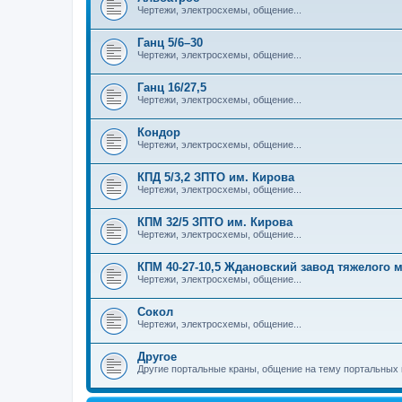
Чертежи, электросхемы, общение...
Ганц 5/6–30
Чертежи, электросхемы, общение...
Ганц 16/27,5
Чертежи, электросхемы, общение...
Кондор
Чертежи, электросхемы, общение...
КПД 5/3,2 ЗПТО им. Кирова
Чертежи, электросхемы, общение...
КПМ 32/5 ЗПТО им. Кирова
Чертежи, электросхемы, общение...
КПМ 40-27-10,5 Ждановский завод тяжелого
Чертежи, электросхемы, общение...
Сокол
Чертежи, электросхемы, общение...
Другое
Другие портальные краны, общение на тему портальных 