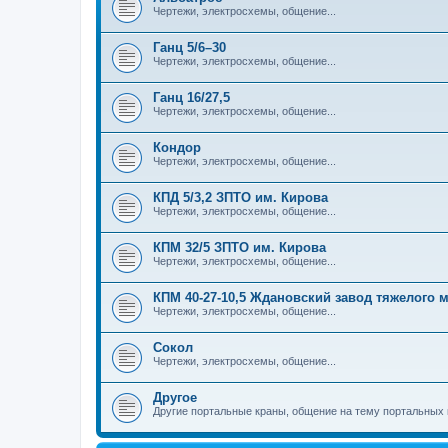
Чертежи, электросхемы, общение...
Ганц 5/6–30
Чертежи, электросхемы, общение...
Ганц 16/27,5
Чертежи, электросхемы, общение...
Кондор
Чертежи, электросхемы, общение...
КПД 5/3,2 ЗПТО им. Кирова
Чертежи, электросхемы, общение...
КПМ 32/5 ЗПТО им. Кирова
Чертежи, электросхемы, общение...
КПМ 40-27-10,5 Ждановский завод тяжелого
Чертежи, электросхемы, общение...
Сокол
Чертежи, электросхемы, общение...
Другое
Другие портальные краны, общение на тему портальных 