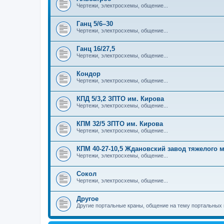
Чертежи, электросхемы, общение...
Ганц 5/6–30
Чертежи, электросхемы, общение...
Ганц 16/27,5
Чертежи, электросхемы, общение...
Кондор
Чертежи, электросхемы, общение...
КПД 5/3,2 ЗПТО им. Кирова
Чертежи, электросхемы, общение...
КПМ 32/5 ЗПТО им. Кирова
Чертежи, электросхемы, общение...
КПМ 40-27-10,5 Ждановский завод тяжелого
Чертежи, электросхемы, общение...
Сокол
Чертежи, электросхемы, общение...
Другое
Другие портальные краны, общение на тему портальных 