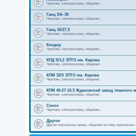
Чертежи, электросхемы, общение...
Ганц 5/6–30
Чертежи, электросхемы, общение...
Ганц 16/27,5
Чертежи, электросхемы, общение...
Кондор
Чертежи, электросхемы, общение...
КПД 5/3,2 ЗПТО им. Кирова
Чертежи, электросхемы, общение...
КПМ 32/5 ЗПТО им. Кирова
Чертежи, электросхемы, общение...
КПМ 40-27-10,5 Ждановский завод тяжелого
Чертежи, электросхемы, общение...
Сокол
Чертежи, электросхемы, общение...
Другое
Другие портальные краны, общение на тему портальных 