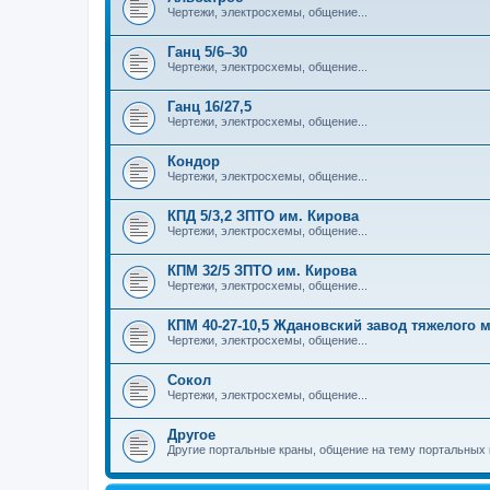
Чертежи, электросхемы, общение...
Ганц 5/6–30
Чертежи, электросхемы, общение...
Ганц 16/27,5
Чертежи, электросхемы, общение...
Кондор
Чертежи, электросхемы, общение...
КПД 5/3,2 ЗПТО им. Кирова
Чертежи, электросхемы, общение...
КПМ 32/5 ЗПТО им. Кирова
Чертежи, электросхемы, общение...
КПМ 40-27-10,5 Ждановский завод тяжелого
Чертежи, электросхемы, общение...
Сокол
Чертежи, электросхемы, общение...
Другое
Другие портальные краны, общение на тему портальных 