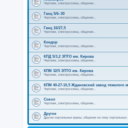
Чертежи, электросхемы, общение...
Ганц 5/6–30
Чертежи, электросхемы, общение...
Ганц 16/27,5
Чертежи, электросхемы, общение...
Кондор
Чертежи, электросхемы, общение...
КПД 5/3,2 ЗПТО им. Кирова
Чертежи, электросхемы, общение...
КПМ 32/5 ЗПТО им. Кирова
Чертежи, электросхемы, общение...
КПМ 40-27-10,5 Ждановский завод тяжелого
Чертежи, электросхемы, общение...
Сокол
Чертежи, электросхемы, общение...
Другое
Другие портальные краны, общение на тему портальных 