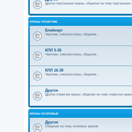
Другие портальные краны, общение на тему портальных 
КРАНЫ ПЛАВУЧИЕ
Блейхерт
Чертежи, электросхемы, общение...
КПЛ 5-30
Чертежи, электросхемы, общение...
КПЛ 16-30
Чертежи, электросхемы, общение...
Другое
Другие плавучие краны, общение на тему плавучих кран
КРАНЫ КОЗЛОВЫЕ
Другое
Общение на тему козловых кранов