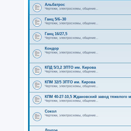
Альбатрос
Чертежи, электросхемы, общение...
Ганц 5/6–30
Чертежи, электросхемы, общение...
Ганц 16/27,5
Чертежи, электросхемы, общение...
Кондор
Чертежи, электросхемы, общение...
КПД 5/3,2 ЗПТО им. Кирова
Чертежи, электросхемы, общение...
КПМ 32/5 ЗПТО им. Кирова
Чертежи, электросхемы, общение...
КПМ 40-27-10,5 Ждановский завод тяжелого
Чертежи, электросхемы, общение...
Сокол
Чертежи, электросхемы, общение...
Другое