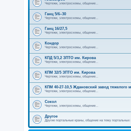
Чертежи, электросхемы, общение...
Ганц 5/6–30
Чертежи, электросхемы, общение...
Ганц 16/27,5
Чертежи, электросхемы, общение...
Кондор
Чертежи, электросхемы, общение...
КПД 5/3,2 ЗПТО им. Кирова
Чертежи, электросхемы, общение...
КПМ 32/5 ЗПТО им. Кирова
Чертежи, электросхемы, общение...
КПМ 40-27-10,5 Ждановский завод тяжелого
Чертежи, электросхемы, общение...
Сокол
Чертежи, электросхемы, общение...
Другое
Другие портальные краны, общение на тему портальных 