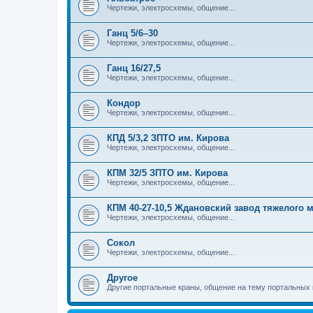
Чертежи, электросхемы, общение...
Ганц 5/6–30
Чертежи, электросхемы, общение...
Ганц 16/27,5
Чертежи, электросхемы, общение...
Кондор
Чертежи, электросхемы, общение...
КПД 5/3,2 ЗПТО им. Кирова
Чертежи, электросхемы, общение...
КПМ 32/5 ЗПТО им. Кирова
Чертежи, электросхемы, общение...
КПМ 40-27-10,5 Ждановский завод тяжелого
Чертежи, электросхемы, общение...
Сокол
Чертежи, электросхемы, общение...
Другое
Другие портальные краны, общение на тему портальных 