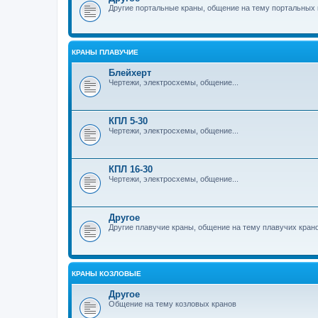
Другие портальные краны, общение на тему портальных 
КРАНЫ ПЛАВУЧИЕ
Блейхерт
Чертежи, электросхемы, общение...
КПЛ 5-30
Чертежи, электросхемы, общение...
КПЛ 16-30
Чертежи, электросхемы, общение...
Другое
Другие плавучие краны, общение на тему плавучих кран
КРАНЫ КОЗЛОВЫЕ
Другое
Общение на тему козловых кранов