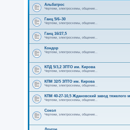
Альбатрос
Чертежи, электросхемы, общение...
Ганц 5/6–30
Чертежи, электросхемы, общение...
Ганц 16/27,5
Чертежи, электросхемы, общение...
Кондор
Чертежи, электросхемы, общение...
КПД 5/3,2 ЗПТО им. Кирова
Чертежи, электросхемы, общение...
КПМ 32/5 ЗПТО им. Кирова
Чертежи, электросхемы, общение...
КПМ 40-27-10,5 Ждановский завод тяжелого
Чертежи, электросхемы, общение...
Сокол
Чертежи, электросхемы, общение...
Другое