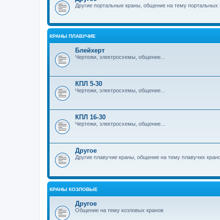
Другие портальные краны, общение на тему портальных 
КРАНЫ ПЛАВУЧИЕ
Блейхерт
Чертежи, электросхемы, общение...
КПЛ 5-30
Чертежи, электросхемы, общение...
КПЛ 16-30
Чертежи, электросхемы, общение...
Другое
Другие плавучие краны, общение на тему плавучих кран
КРАНЫ КОЗЛОВЫЕ
Другое
Общение на тему козловых кранов