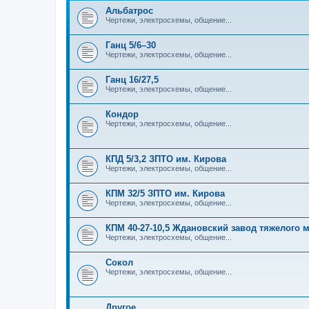
Альбатрос
Чертежи, электросхемы, общение...
Ганц 5/6–30
Чертежи, электросхемы, общение...
Ганц 16/27,5
Чертежи, электросхемы, общение...
Кондор
Чертежи, электросхемы, общение...
КПД 5/3,2 ЗПТО им. Кирова
Чертежи, электросхемы, общение...
КПМ 32/5 ЗПТО им. Кирова
Чертежи, электросхемы, общение...
КПМ 40-27-10,5 Ждановский завод тяжелого
Чертежи, электросхемы, общение...
Сокол
Чертежи, электросхемы, общение...
Другое