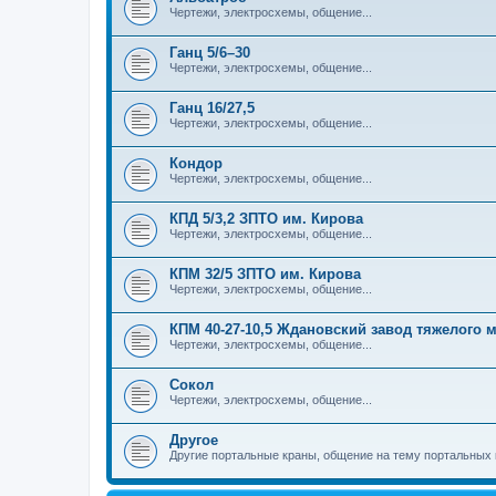
Чертежи, электросхемы, общение...
Ганц 5/6–30
Чертежи, электросхемы, общение...
Ганц 16/27,5
Чертежи, электросхемы, общение...
Кондор
Чертежи, электросхемы, общение...
КПД 5/3,2 ЗПТО им. Кирова
Чертежи, электросхемы, общение...
КПМ 32/5 ЗПТО им. Кирова
Чертежи, электросхемы, общение...
КПМ 40-27-10,5 Ждановский завод тяжелого
Чертежи, электросхемы, общение...
Сокол
Чертежи, электросхемы, общение...
Другое
Другие портальные краны, общение на тему портальных 