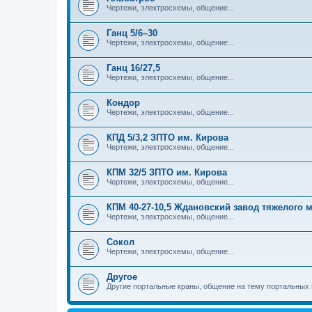
Чертежи, электросхемы, общение...
Ганц 5/6–30
Чертежи, электросхемы, общение...
Ганц 16/27,5
Чертежи, электросхемы, общение...
Кондор
Чертежи, электросхемы, общение...
КПД 5/3,2 ЗПТО им. Кирова
Чертежи, электросхемы, общение...
КПМ 32/5 ЗПТО им. Кирова
Чертежи, электросхемы, общение...
КПМ 40-27-10,5 Ждановский завод тяжелого
Чертежи, электросхемы, общение...
Сокол
Чертежи, электросхемы, общение...
Другое
Другие портальные краны, общение на тему портальных 