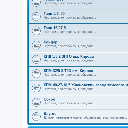
Чертежи, электросхемы, общение...
Ганц 5/6–30
Чертежи, электросхемы, общение...
Ганц 16/27,5
Чертежи, электросхемы, общение...
Кондор
Чертежи, электросхемы, общение...
КПД 5/3,2 ЗПТО им. Кирова
Чертежи, электросхемы, общение...
КПМ 32/5 ЗПТО им. Кирова
Чертежи, электросхемы, общение...
КПМ 40-27-10,5 Ждановский завод тяжелого
Чертежи, электросхемы, общение...
Сокол
Чертежи, электросхемы, общение...
Другое
Другие портальные краны, общение на тему портальных 