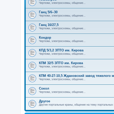
Чертежи, электросхемы, общение...
Ганц 5/6–30
Чертежи, электросхемы, общение...
Ганц 16/27,5
Чертежи, электросхемы, общение...
Кондор
Чертежи, электросхемы, общение...
КПД 5/3,2 ЗПТО им. Кирова
Чертежи, электросхемы, общение...
КПМ 32/5 ЗПТО им. Кирова
Чертежи, электросхемы, общение...
КПМ 40-27-10,5 Ждановский завод тяжелого
Чертежи, электросхемы, общение...
Сокол
Чертежи, электросхемы, общение...
Другое
Другие портальные краны, общение на тему портальных 