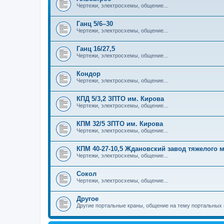
Чертежи, электросхемы, общение...
Ганц 5/6–30
Чертежи, электросхемы, общение...
Ганц 16/27,5
Чертежи, электросхемы, общение...
Кондор
Чертежи, электросхемы, общение...
КПД 5/3,2 ЗПТО им. Кирова
Чертежи, электросхемы, общение...
КПМ 32/5 ЗПТО им. Кирова
Чертежи, электросхемы, общение...
КПМ 40-27-10,5 Ждановский завод тяжелого
Чертежи, электросхемы, общение...
Сокол
Чертежи, электросхемы, общение...
Другое
Другие портальные краны, общение на тему портальных 