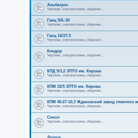
Альбатрос
Чертежи, электросхемы, общение...
Ганц 5/6–30
Чертежи, электросхемы, общение...
Ганц 16/27,5
Чертежи, электросхемы, общение...
Кондор
Чертежи, электросхемы, общение...
КПД 5/3,2 ЗПТО им. Кирова
Чертежи, электросхемы, общение...
КПМ 32/5 ЗПТО им. Кирова
Чертежи, электросхемы, общение...
КПМ 40-27-10,5 Ждановский завод тяжелого
Чертежи, электросхемы, общение...
Сокол
Чертежи, электросхемы, общение...
Другое