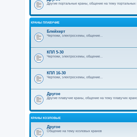
Другие портальные краны, общение на тему портальных 
КРАНЫ ПЛАВУЧИЕ
Блейхерт
Чертежи, электросхемы, общение...
КПЛ 5-30
Чертежи, электросхемы, общение...
КПЛ 16-30
Чертежи, электросхемы, общение...
Другое
Другие плавучие краны, общение на тему плавучих кран
КРАНЫ КОЗЛОВЫЕ
Другое
Общение на тему козловых кранов