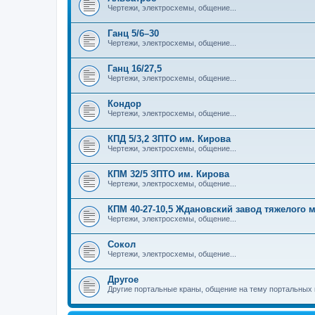
Чертежи, электросхемы, общение...
Ганц 5/6–30
Чертежи, электросхемы, общение...
Ганц 16/27,5
Чертежи, электросхемы, общение...
Кондор
Чертежи, электросхемы, общение...
КПД 5/3,2 ЗПТО им. Кирова
Чертежи, электросхемы, общение...
КПМ 32/5 ЗПТО им. Кирова
Чертежи, электросхемы, общение...
КПМ 40-27-10,5 Ждановский завод тяжелого
Чертежи, электросхемы, общение...
Сокол
Чертежи, электросхемы, общение...
Другое
Другие портальные краны, общение на тему портальных 