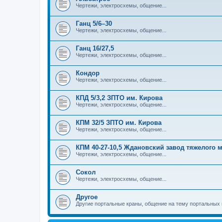
Чертежи, электросхемы, общение...
Ганц 5/6–30
Чертежи, электросхемы, общение...
Ганц 16/27,5
Чертежи, электросхемы, общение...
Кондор
Чертежи, электросхемы, общение...
КПД 5/3,2 ЗПТО им. Кирова
Чертежи, электросхемы, общение...
КПМ 32/5 ЗПТО им. Кирова
Чертежи, электросхемы, общение...
КПМ 40-27-10,5 Ждановский завод тяжелого
Чертежи, электросхемы, общение...
Сокол
Чертежи, электросхемы, общение...
Другое
Другие портальные краны, общение на тему портальных 