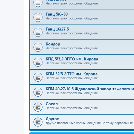
Чертежи, электросхемы, общение...
Ганц 5/6–30
Чертежи, электросхемы, общение...
Ганц 16/27,5
Чертежи, электросхемы, общение...
Кондор
Чертежи, электросхемы, общение...
КПД 5/3,2 ЗПТО им. Кирова
Чертежи, электросхемы, общение...
КПМ 32/5 ЗПТО им. Кирова
Чертежи, электросхемы, общение...
КПМ 40-27-10,5 Ждановский завод тяжелого
Чертежи, электросхемы, общение...
Сокол
Чертежи, электросхемы, общение...
Другое
Другие портальные краны, общение на тему портальных 