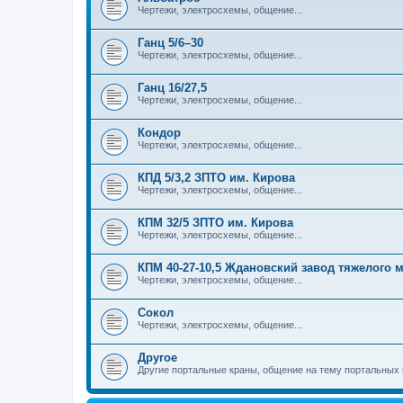
Чертежи, электросхемы, общение...
Ганц 5/6–30
Чертежи, электросхемы, общение...
Ганц 16/27,5
Чертежи, электросхемы, общение...
Кондор
Чертежи, электросхемы, общение...
КПД 5/3,2 ЗПТО им. Кирова
Чертежи, электросхемы, общение...
КПМ 32/5 ЗПТО им. Кирова
Чертежи, электросхемы, общение...
КПМ 40-27-10,5 Ждановский завод тяжелого
Чертежи, электросхемы, общение...
Сокол
Чертежи, электросхемы, общение...
Другое
Другие портальные краны, общение на тему портальных 