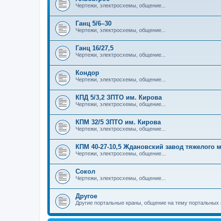
Чертежи, электросхемы, общение...
Ганц 5/6–30
Чертежи, электросхемы, общение...
Ганц 16/27,5
Чертежи, электросхемы, общение...
Кондор
Чертежи, электросхемы, общение...
КПД 5/3,2 ЗПТО им. Кирова
Чертежи, электросхемы, общение...
КПМ 32/5 ЗПТО им. Кирова
Чертежи, электросхемы, общение...
КПМ 40-27-10,5 Ждановский завод тяжелого
Чертежи, электросхемы, общение...
Сокол
Чертежи, электросхемы, общение...
Другое
Другие портальные краны, общение на тему портальных 