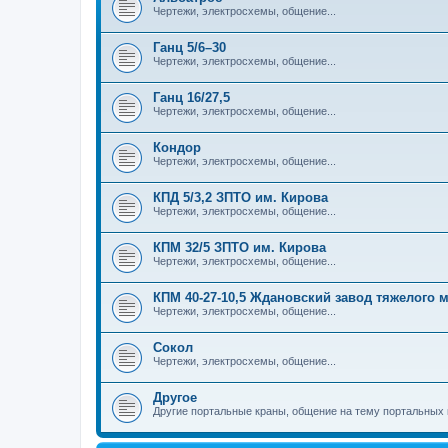
Чертежи, электросхемы, общение...
Ганц 5/6–30
Чертежи, электросхемы, общение...
Ганц 16/27,5
Чертежи, электросхемы, общение...
Кондор
Чертежи, электросхемы, общение...
КПД 5/3,2 ЗПТО им. Кирова
Чертежи, электросхемы, общение...
КПМ 32/5 ЗПТО им. Кирова
Чертежи, электросхемы, общение...
КПМ 40-27-10,5 Ждановский завод тяжелого
Чертежи, электросхемы, общение...
Сокол
Чертежи, электросхемы, общение...
Другое
Другие портальные краны, общение на тему портальных 